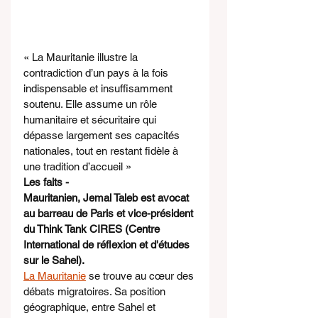
« La Mauritanie illustre la 
contradiction d’un pays à la fois 
indispensable et insuffisamment 
soutenu. Elle assume un rôle 
humanitaire et sécuritaire qui 
dépasse largement ses capacités 
nationales, tout en restant fidèle à 
une tradition d’accueil »
Les faits -
Mauritanien, Jemal Taleb est avocat 
au barreau de Paris et vice-président 
du Think Tank CIRES (Centre 
International de réflexion et d'études 
sur le Sahel).
La Mauritanie
 se trouve au cœur des 
débats migratoires. Sa position 
géographique, entre Sahel et 