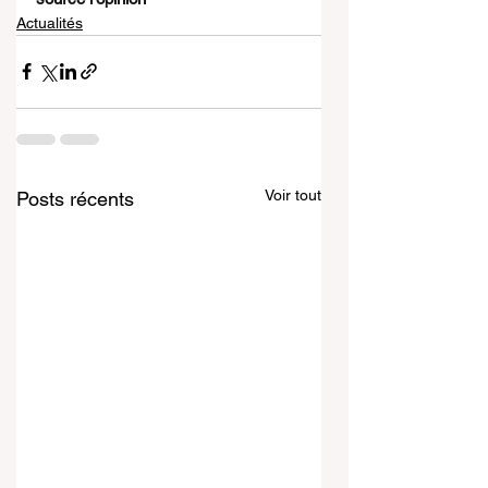
Actualités
Voir tout
Posts récents