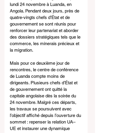
lundi 24 novembre à Luanda, en 
Angola. Pendant deux jours, près de 
quatre-vingts chefs d’État et de 
gouvernement se sont réunis pour 
renforcer leur partenariat et aborder 
des dossiers stratégiques tels que le 
commerce, les minerais précieux et 
la migration.
Mais pour ce deuxième jour de 
rencontres, le centre de conférence 
de Luanda compte moins de 
dirigeants. Plusieurs chefs d’État et 
de gouvernement ont quitté la 
capitale angolaise dès la soirée du 
24 novembre. Malgré ces départs, 
les travaux se poursuivent avec 
l’objectif affiché depuis l’ouverture du 
sommet : repenser la relation UA–
UE et instaurer une dynamique 