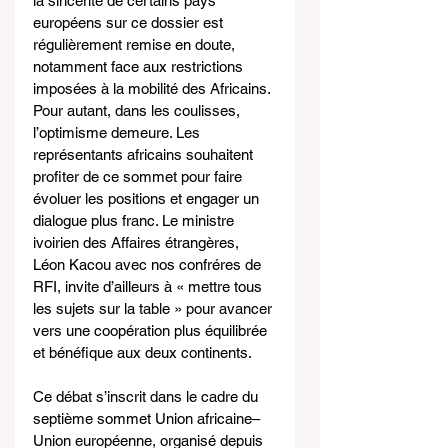
la sincérité de certains pays 
européens sur ce dossier est 
régulièrement remise en doute, 
notamment face aux restrictions 
imposées à la mobilité des Africains.
Pour autant, dans les coulisses, 
l’optimisme demeure. Les 
représentants africains souhaitent 
profiter de ce sommet pour faire 
évoluer les positions et engager un 
dialogue plus franc. Le ministre 
ivoirien des Affaires étrangères, 
Léon Kacou avec nos confréres de 
RFI, invite d’ailleurs à « mettre tous 
les sujets sur la table » pour avancer 
vers une coopération plus équilibrée 
et bénéfique aux deux continents.
Ce débat s’inscrit dans le cadre du 
septième sommet Union africaine–
Union européenne, organisé depuis 