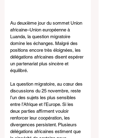
Au deuxième jour du sommet Union 
africaine–Union européenne à 
Luanda, la question migratoire 
domine les échanges. Malgré des 
positions encore très éloignées, les 
délégations africaines disent espérer 
un partenariat plus sincère et 
équilibré.
La question migratoire, au cœur des 
discussions du 25 novembre, reste 
l’un des sujets les plus sensibles 
entre l’Afrique et l’Europe. Si les 
deux parties affirment vouloir 
renforcer leur coopération, les 
divergences persistent. Plusieurs 
délégations africaines estiment que 