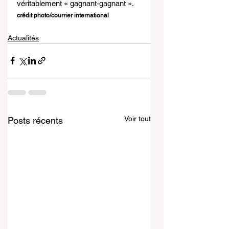
véritablement « gagnant-gagnant ».
crédit photo/courrier international
Actualités
Voir tout
Posts récents