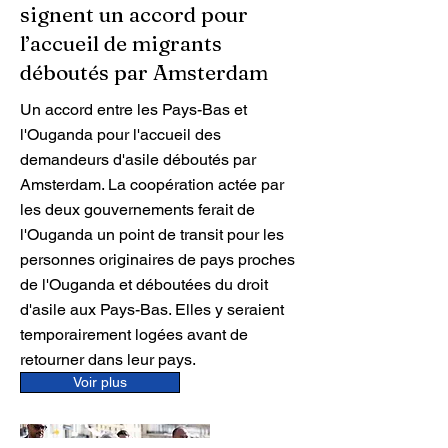
signent un accord pour
l’accueil de migrants
déboutés par Amsterdam
Un accord entre les Pays-Bas et
l'Ouganda pour l'accueil des
demandeurs d'asile déboutés par
Amsterdam. La coopération actée par
les deux gouvernements ferait de
l'Ouganda un point de transit pour les
personnes originaires de pays proches
de l'Ouganda et déboutées du droit
d'asile aux Pays-Bas. Elles y seraient
temporairement logées avant de
retourner dans leur pays.
Voir plus