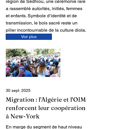
région de Sédhiou, une cérémonie rare
a rassemblé autorités, initiés, femmes
et enfants. Symbole d’identité et de
transmission, le bois sacré reste un
pilier incontournable de la culture diola.
Voir plus
30 sept. 2025
Migration : l’Algérie et l’OIM
renforcent leur coopération
à New-York
En marge du segment de haut niveau