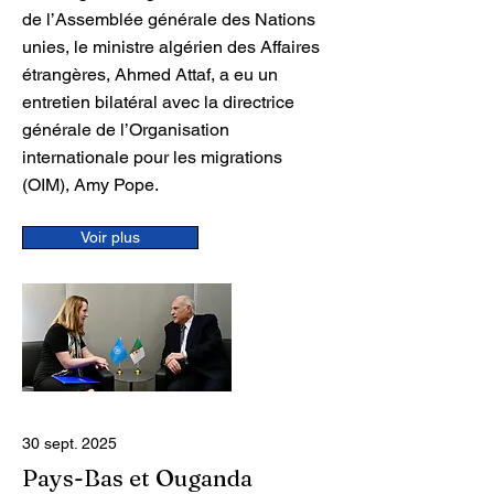
de l’Assemblée générale des Nations
unies, le ministre algérien des Affaires
étrangères, Ahmed Attaf, a eu un
entretien bilatéral avec la directrice
générale de l’Organisation
internationale pour les migrations
(OIM), Amy Pope.
Voir plus
30 sept. 2025
Pays-Bas et Ouganda