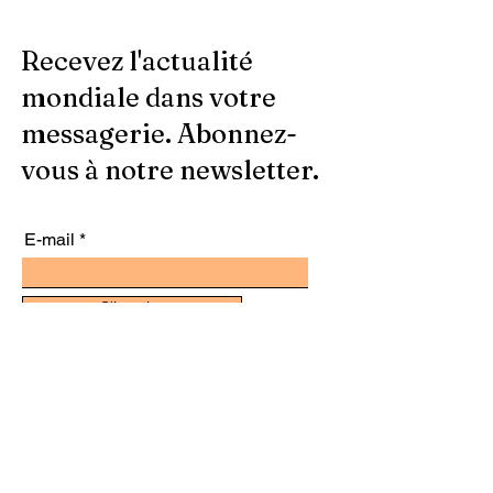
Recevez l'actualité
mondiale dans votre
messagerie. Abonnez-
vous à notre newsletter.
E-mail
S'inscrire