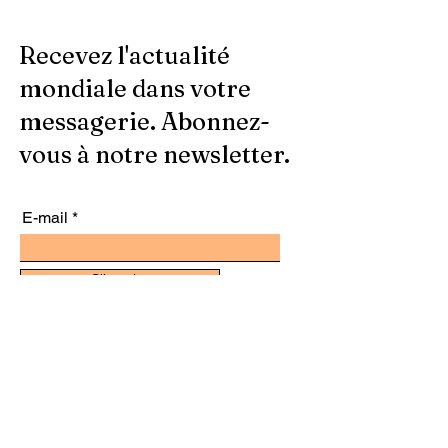
Recevez l'actualité
mondiale dans votre
messagerie. Abonnez-
vous à notre newsletter.
E-mail
S'inscrire