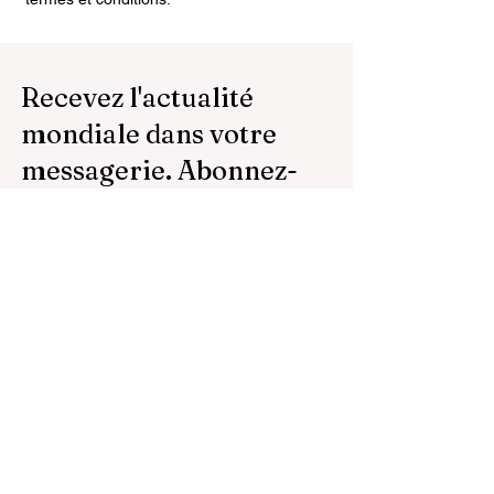
Recevez l'actualité
mondiale dans votre
messagerie. Abonnez-
vous à notre newsletter.
E-mail
S'inscrire