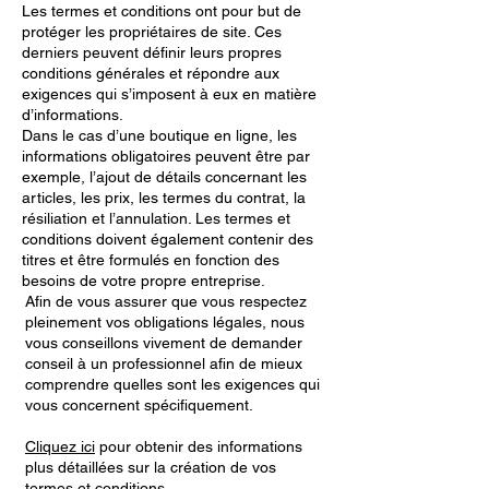
Les termes et conditions ont pour but de
protéger les propriétaires de site. Ces
derniers peuvent définir leurs propres
conditions générales et répondre aux
exigences qui s’imposent à eux en matière
d’informations.
Dans le cas d’une boutique en ligne, les
informations obligatoires peuvent être par
exemple, l’ajout de détails concernant les
articles, les prix, les termes du contrat, la
résiliation et l’annulation. Les termes et
conditions doivent également contenir des
titres et être formulés en fonction des
besoins de votre propre entreprise.
Afin de vous assurer que vous respectez
pleinement vos obligations légales, nous
vous conseillons vivement de demander
conseil à un professionnel afin de mieux
comprendre quelles sont les exigences qui
vous concernent spécifiquement.
Cliquez ici
pour obtenir des informations
plus détaillées sur la création de vos
termes et conditions.