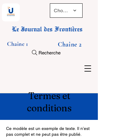
Choose a time
Le Journal des Frontières
Chaîne 1
Chaîne 2
Recherche
Termes et
conditions
Ce modèle est un exemple de texte. Il n’est
pas complet et ne peut pas être publié.