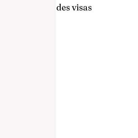
des visas