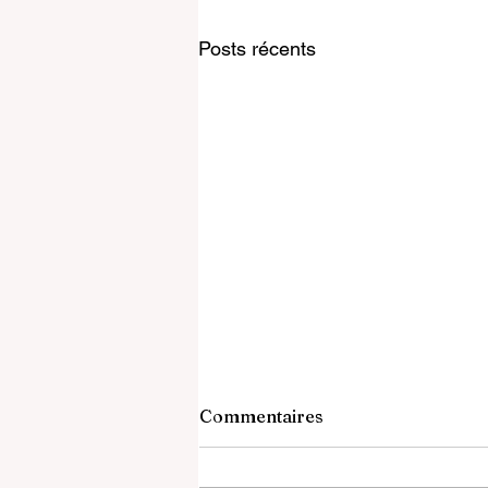
Posts récents
Commentaires