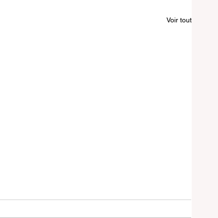
Voir tout