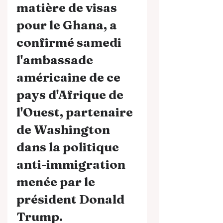
matière de visas 
pour le Ghana, a 
confirmé samedi 
l'ambassade 
américaine de ce 
pays d'Afrique de 
l'Ouest, partenaire 
de Washington 
dans la politique 
anti-immigration 
menée par le 
président Donald 
Trump.