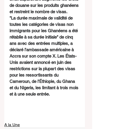
de douane sur les produits ghanéens 
et restreint le nombre de visas.
"La durée maximale de validité de 
toutes les catégories de visas non 
immigrants pour les Ghanéens a été 
rétablie à sa durée initiale" de cinq 
ans avec des entrées multiples, a 
déclaré l'ambassade américaine à 
Accra sur son compte X. Les États-
Unis avaient annoncé en juin des 
restrictions sur la plupart des visas 
pour les ressortissants du 
Cameroun, de l'Éthiopie, du Ghana 
et du Nigeria, les limitant à trois mois 
et à une seule entrée.
A la Une