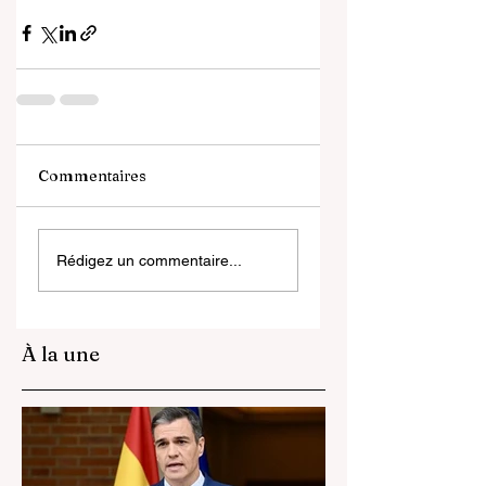
Commentaires
Rédigez un commentaire...
À la une